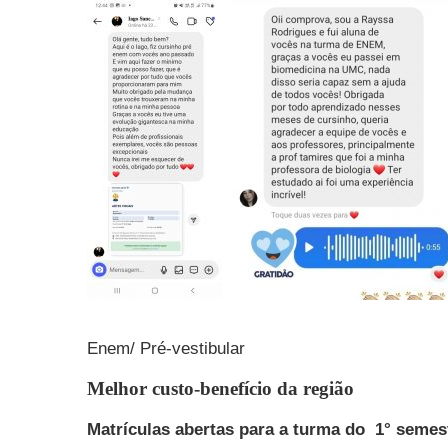
Enem/ Pré-vestibular
Melhor custo-benefício da região
Matrículas abertas para a turma do 1° semes