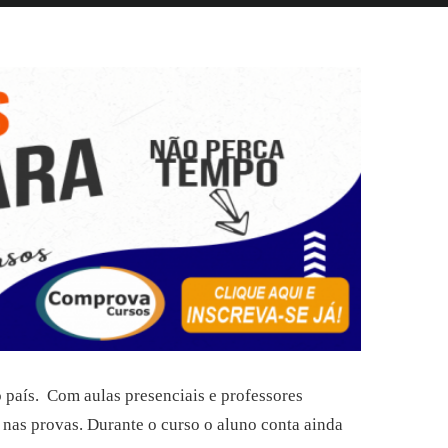
o país. Com aulas presenciais e professores
 nas provas. Durante o curso o aluno conta ainda