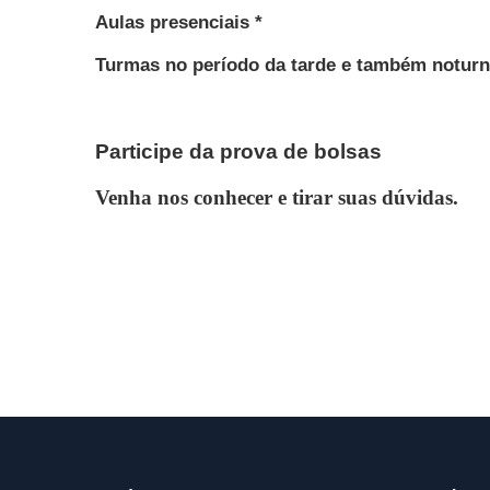
Aulas presenciais *
Turmas no período da tarde e também notur
Participe da prova de bolsas
Venha nos conhecer e tirar suas dúvidas.