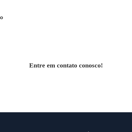
no
Entre em contato conosco!