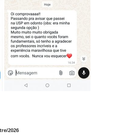
tre/2026