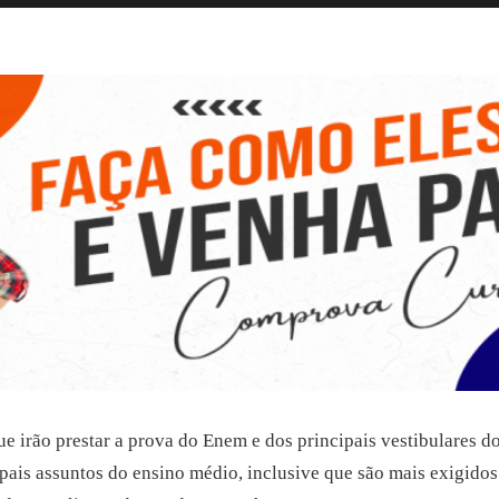
e irão prestar a prova do Enem e dos principais vestibulares d
pais assuntos do ensino médio, inclusive que são mais exigidos