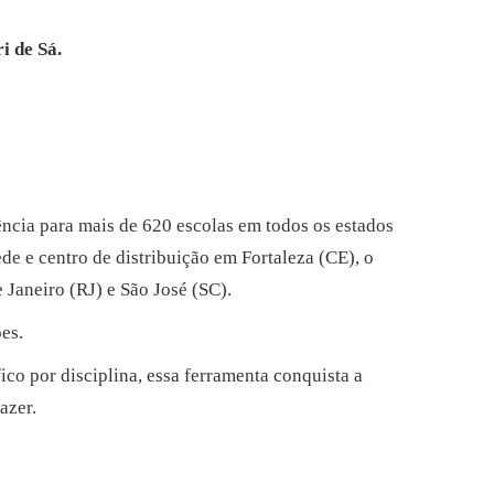
i de Sá.
ncia para mais de 620 escolas em todos os estados
de e centro de distribuição em Fortaleza (CE), o
Janeiro (RJ) e São José (SC).
es.
ico por disciplina, essa ferramenta conquista a
azer.