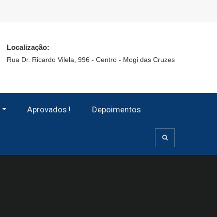
Localização:
Rua Dr. Ricardo Vilela, 996 - Centro - Mogi das Cruzes
Aprovados !
Depoimentos