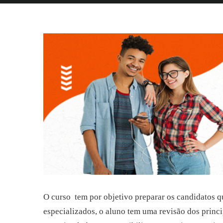
O curso tem por objetivo preparar os candidatos qu
especializados, o aluno tem uma revisão dos princi