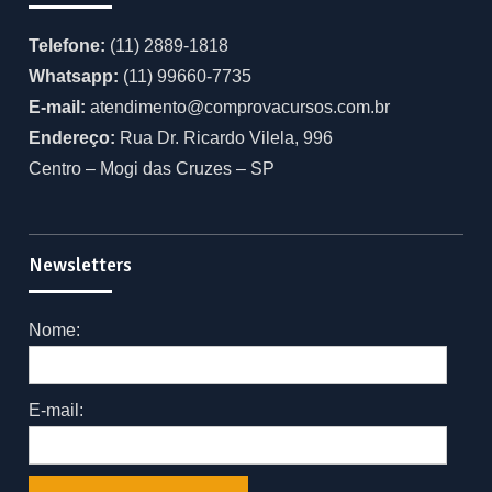
Telefone:
(11) 2889-1818
Whatsapp:
(11) 99660-7735
E-mail:
atendimento@comprovacursos.com.br
Endereço:
Rua Dr. Ricardo Vilela, 996
Centro – Mogi das Cruzes – SP
Newsletters
Nome:
E-mail: