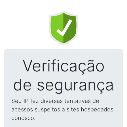
Verificação
de segurança
Seu IP fez diversas tentativas de
acessos suspeitos a sites hospedados
conosco.